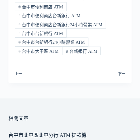
#
台中市便利商店 ATM
#
台中市便利商店台新銀行 ATM
#
台中市便利商店台新銀行24小時營業 ATM
#
台中市台新銀行 ATM
#
台中市台新銀行24小時營業 ATM
#
台中市大甲區 ATM
#
台新銀行 ATM
上一
下一
相關文章
台中市北屯區北屯分行 ATM 提款機