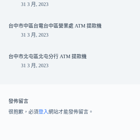
31 3 月, 2023
台中市中區台電台中區營業處 ATM 提款機
31 3 月, 2023
台中市北屯區北屯分行 ATM 提款機
31 3 月, 2023
發佈留言
很抱歉，必須
登入
網站才能發佈留言。