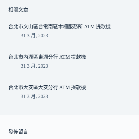
相關文章
台北市文山區台電南區木柵服務所 ATM 提款機
31 3 月, 2023
台北市內湖區東湖分行 ATM 提款機
31 3 月, 2023
台北市大安區大安分行 ATM 提款機
31 3 月, 2023
發佈留言