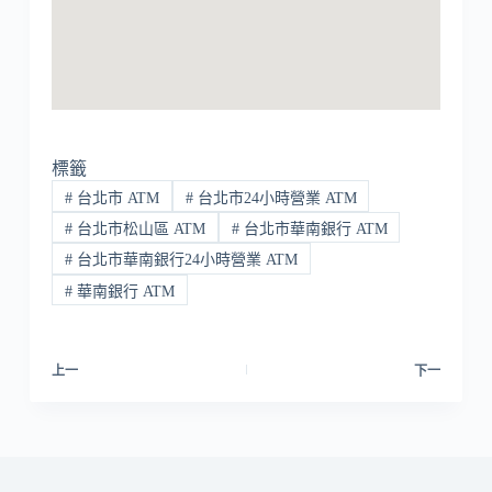
標籤
#
台北市 ATM
#
台北市24小時營業 ATM
#
台北市松山區 ATM
#
台北市華南銀行 ATM
#
台北市華南銀行24小時營業 ATM
#
華南銀行 ATM
上一
下一