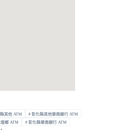
縣其他 ATM
#
彰化縣其他華南銀行 ATM
壇鄉 ATM
#
彰化縣華南銀行 ATM