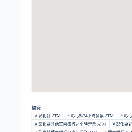
標籤
#
彰化縣 ATM
#
彰化縣24小時營業 ATM
#
彰化
#
彰化縣其他華南銀行24小時營業 ATM
#
彰化縣花