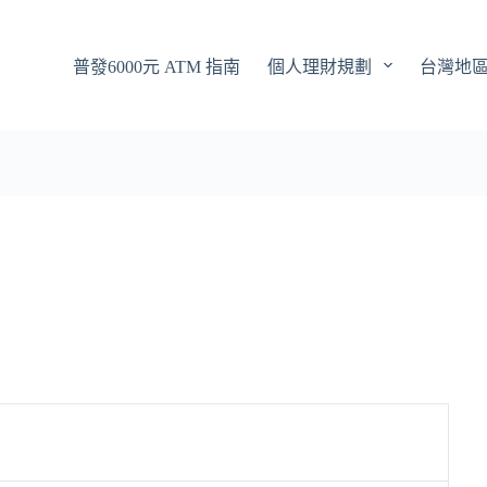
普發6000元 ATM 指南
個人理財規劃
台灣地