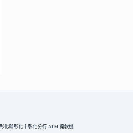
彰化縣彰化市彰化分行 ATM 提款機