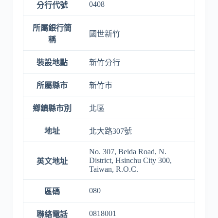
0408
分行代號
所屬銀行簡
國世新竹
稱
裝設地點
新竹分行
所屬縣市
新竹市
鄉鎮縣市別
北區
地址
北大路307號
No. 307, Beida Road, N.
District, Hsinchu City 300,
英文地址
Taiwan, R.O.C.
080
區碼
0818001
聯絡電話