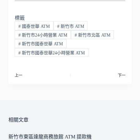
標籤
#
國泰世華 ATM
#
新竹市 ATM
#
新竹市24小時營業 ATM
#
新竹市北區 ATM
#
新竹市國泰世華 ATM
#
新竹市國泰世華24小時營業 ATM
上一
下一
相關文章
新竹市東區達龍商務旅館 ATM 提款機