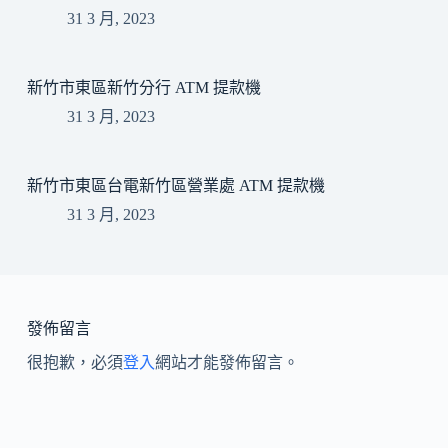
31 3 月, 2023
新竹市東區新竹分行 ATM 提款機
31 3 月, 2023
新竹市東區台電新竹區營業處 ATM 提款機
31 3 月, 2023
發佈留言
很抱歉，必須
登入
網站才能發佈留言。