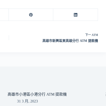
下一
ATM
高雄市新興區東高雄分行 ATM 提款機
高雄市小港區小港分行 ATM 提款機
31 3 月, 2023