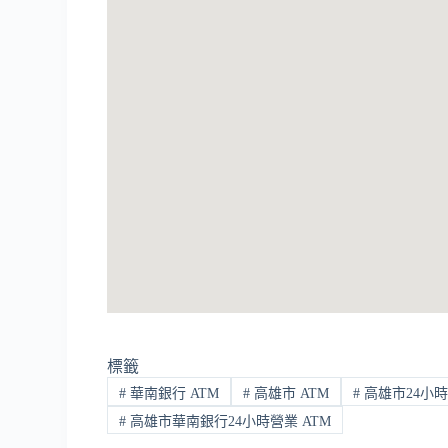
標籤
#
華南銀行 ATM
#
高雄市 ATM
#
高雄市24小時
#
高雄市華南銀行24小時營業 ATM