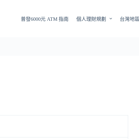
普發6000元 ATM 指南
個人理財規劃
台灣地