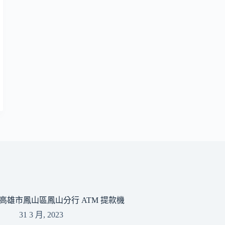
高雄市鳳山區鳳山分行 ATM 提款機
31 3 月, 2023