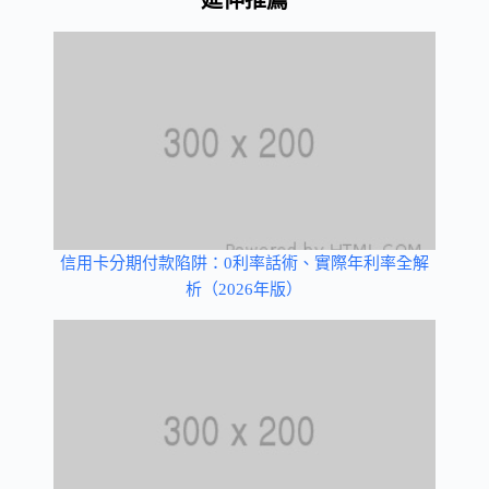
信用卡分期付款陷阱：0利率話術、實際年利率全解
析（2026年版）