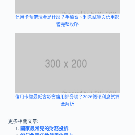
信用卡預借現金是什麼？手續費、利息試算與信用影
響完整攻略
信用卡繳最低會影響信用評分嗎？2026循環利息試算
全解析
更多相關文章:
國家最常見的財務投訴