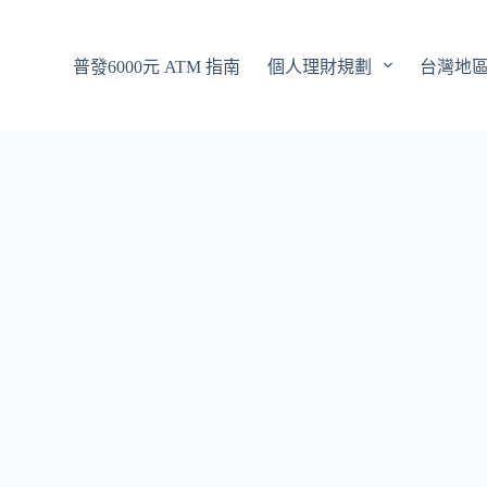
普發6000元 ATM 指南
個人理財規劃
台灣地