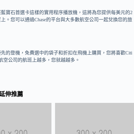
藍寶石首選卡這樣的實用程序播放機，這將為您提供每美元的2
上。您可以通過Chase的平台與大多數航空公司一起兌換您的旅
先的登機，免費選中的袋子和折扣在飛機上購買，您將喜歡Citi
。您在美國航空公司的航班上越多，您就越越多。
延伸推薦