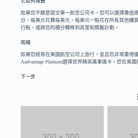
它如何堆疊
如果您不願意提交單一航空公司卡，您可以選擇像追逐
分，每美元花費每美元，每美元一點花在所有其他購買
行點，或將您的積分轉移到英里和獎勵計劃。
底線
如果您經常在美國航空公司上旅行，並且您非常重視優
Aadvantage Platinum選擇世界精英萬事達卡
下一步