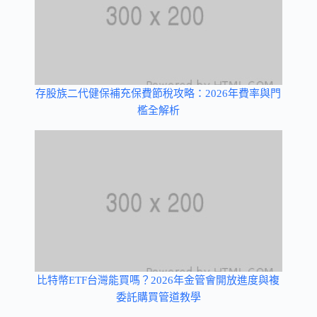
存股族二代健保補充保費節稅攻略：2026年費率與門
檻全解析
比特幣ETF台灣能買嗎？2026年金管會開放進度與複
委託購買管道教學