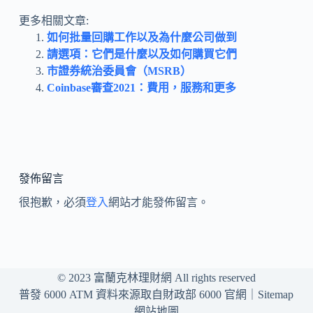
更多相關文章:
如何批量回購工作以及為什麼公司做到
請選項：它們是什麼以及如何購買它們
市證券統治委員會（MSRB）
Coinbase審查2021：費用，服務和更多
發佈留言
很抱歉，必須
登入
網站才能發佈留言。
© 2023
富蘭克林理財網
All rights reserved
普發 6000 ATM 資料來源取自財政部 6000 官網｜
Sitemap
網站地圖