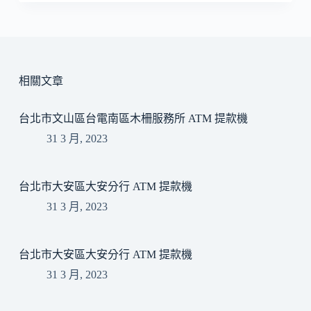
相關文章
台北市文山區台電南區木柵服務所 ATM 提款機
31 3 月, 2023
台北市大安區大安分行 ATM 提款機
31 3 月, 2023
台北市大安區大安分行 ATM 提款機
31 3 月, 2023