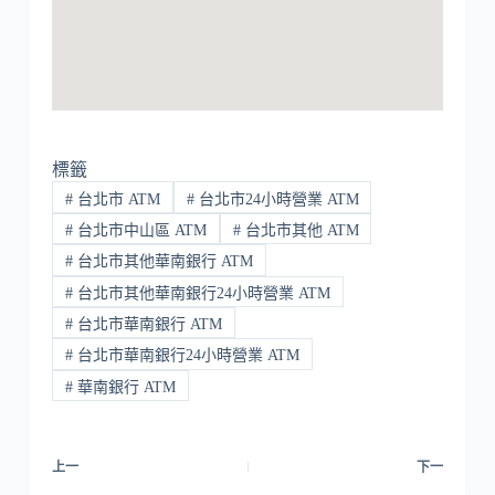
標籤
#
台北市 ATM
#
台北市24小時營業 ATM
#
台北市中山區 ATM
#
台北市其他 ATM
#
台北市其他華南銀行 ATM
#
台北市其他華南銀行24小時營業 ATM
#
台北市華南銀行 ATM
#
台北市華南銀行24小時營業 ATM
#
華南銀行 ATM
上一
下一