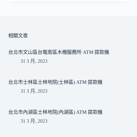
相關文章
台北市文山區台電南區木柵服務所 ATM 提款機
31 3 月, 2023
台北市士林區士林地院(士林區) ATM 提款機
31 3 月, 2023
台北市內湖區士林地院(內湖區) ATM 提款機
31 3 月, 2023