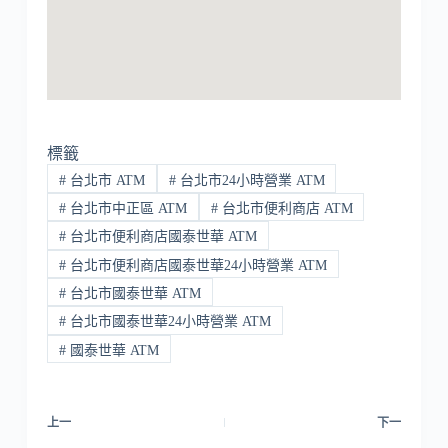
標籤
#
台北市 ATM
#
台北市24小時營業 ATM
#
台北市中正區 ATM
#
台北市便利商店 ATM
#
台北市便利商店國泰世華 ATM
#
台北市便利商店國泰世華24小時營業 ATM
#
台北市國泰世華 ATM
#
台北市國泰世華24小時營業 ATM
#
國泰世華 ATM
上一
下一