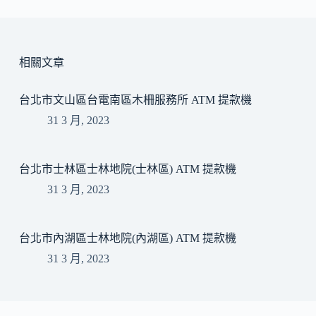
相關文章
台北市文山區台電南區木柵服務所 ATM 提款機
31 3 月, 2023
台北市士林區士林地院(士林區) ATM 提款機
31 3 月, 2023
台北市內湖區士林地院(內湖區) ATM 提款機
31 3 月, 2023