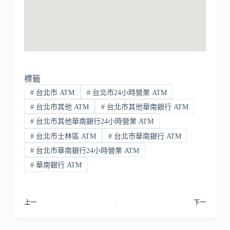
標籤
#
台北市 ATM
#
台北市24小時營業 ATM
#
台北市其他 ATM
#
台北市其他華南銀行 ATM
#
台北市其他華南銀行24小時營業 ATM
#
台北市士林區 ATM
#
台北市華南銀行 ATM
#
台北市華南銀行24小時營業 ATM
#
華南銀行 ATM
上一
下一