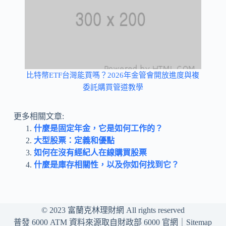
比特幣ETF台灣能買嗎？2026年金管會開放進度與複
委託購買管道教學
更多相關文章:
什麼是固定年金，它是如何工作的？
大型股票：定義和優點
如何在沒有經紀人在線購買股票
什麼是庫存相關性，以及你如何找到它？
© 2023
富蘭克林理財網
All rights reserved
普發 6000 ATM 資料來源取自財政部 6000 官網｜
Sitemap